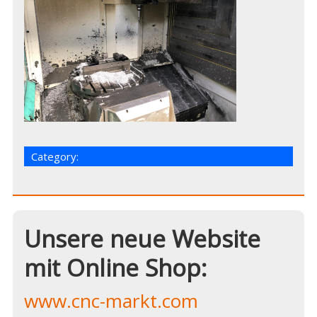
Category:
Unsere neue Website
mit Online Shop:
www.cnc-markt.com