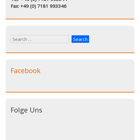
Fax: +49 (0) 7181 993346
Facebook
Folge Uns