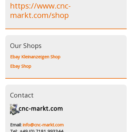
https://www.cnc-
markt.com/shop
Our Shops
Ebay Kleinanzeigen Shop
Ebay Shop
Contact
Email:
info@cnc-markt.com
Tel: +49 (0) 7181 993344