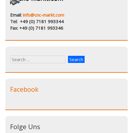
Email:
info@cnc-markt.com
Tel: +49 (0) 7181 993344
Fax: +49 (0) 7181 993346
Facebook
Folge Uns