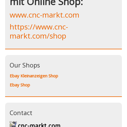
mit Online Shop:
www.cnc-markt.com
https://www.cnc-
markt.com/shop
Our Shops
Ebay Kleinanzeigen Shop
Ebay Shop
Contact