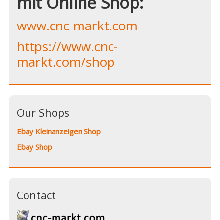
mit Online Shop:
www.cnc-markt.com
https://www.cnc-
markt.com/shop
Our Shops
Ebay Kleinanzeigen Shop
Ebay Shop
Contact