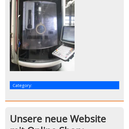
Category:
Unsere neue Website