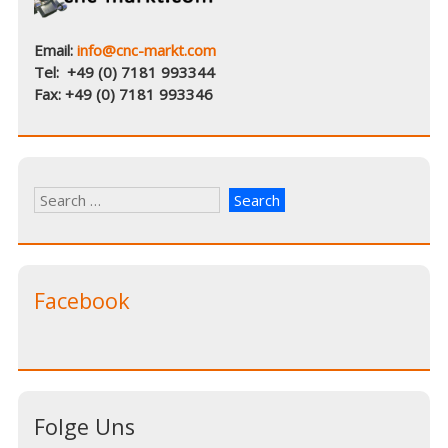
Email:
info@cnc-markt.com
Tel: +49 (0) 7181 993344
Fax: +49 (0) 7181 993346
Facebook
Folge Uns