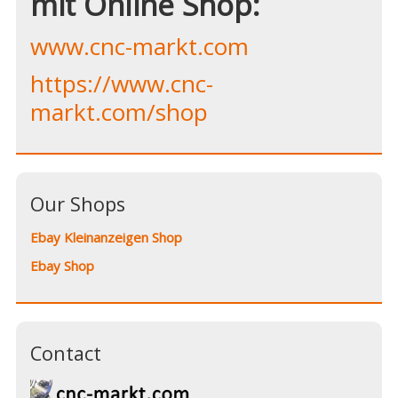
mit Online Shop:
www.cnc-markt.com
https://www.cnc-
markt.com/shop
Our Shops
Ebay Kleinanzeigen Shop
Ebay Shop
Contact