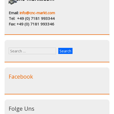
Email:
info@cnc-markt.com
Tel: +49 (0) 7181 993344
Fax: +49 (0) 7181 993346
Facebook
Folge Uns