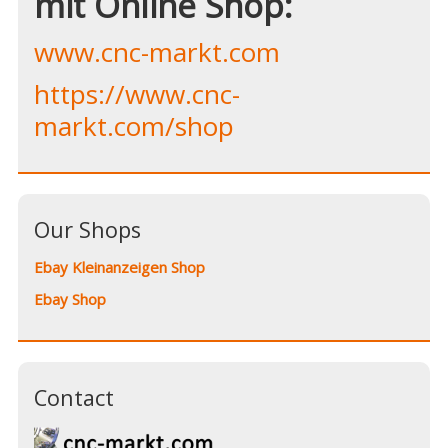
mit Online Shop:
www.cnc-markt.com
https://www.cnc-
markt.com/shop
Our Shops
Ebay Kleinanzeigen Shop
Ebay Shop
Contact