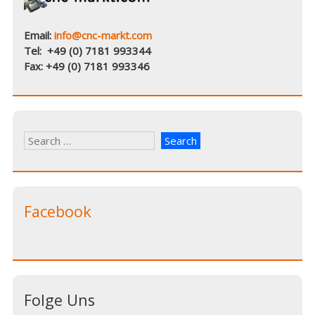
Email:
info@cnc-markt.com
Tel: +49 (0) 7181 993344
Fax: +49 (0) 7181 993346
Facebook
Folge Uns