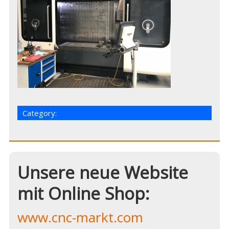
Category:
Unsere neue Website
mit Online Shop:
www.cnc-markt.com