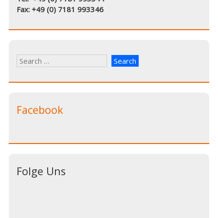
Fax: +49 (0) 7181 993346
Facebook
Folge Uns