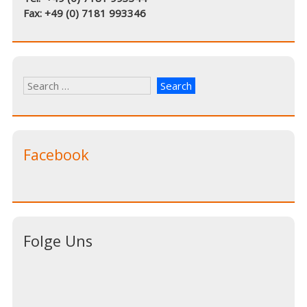
Fax: +49 (0) 7181 993346
Facebook
Folge Uns