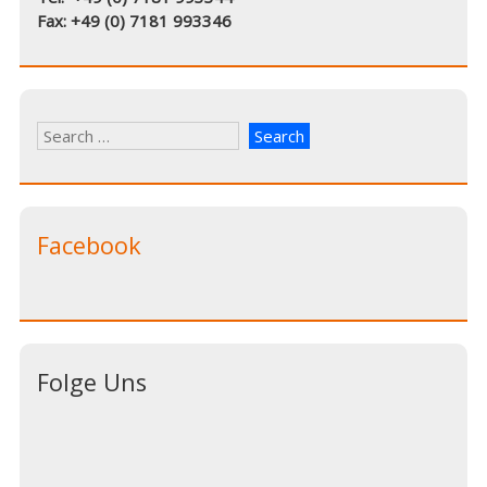
Fax: +49 (0) 7181 993346
Facebook
Folge Uns