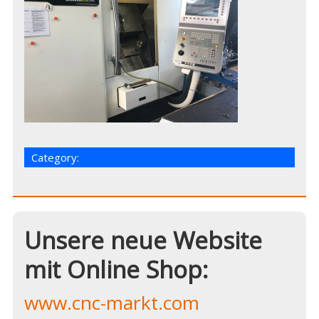
Category:
Unsere neue Website
mit Online Shop:
www.cnc-markt.com