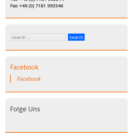
Fax: +49 (0) 7181 993346
Facebook
Facebook
Folge Uns