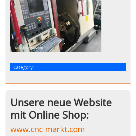
Category:
Unsere neue Website
mit Online Shop:
www.cnc-markt.com