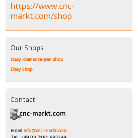
https://www.cnc-
markt.com/shop
Our Shops
Ebay Kleinanzeigen Shop
Ebay Shop
Contact
Email:
info@cnc-markt.com
Tel: +49 (0) 7181 993344