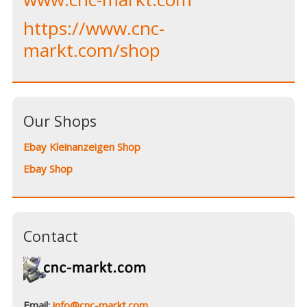
https://www.cnc-
markt.com/shop
Our Shops
Ebay Kleinanzeigen Shop
Ebay Shop
Contact
Email:
info@cnc-markt.com