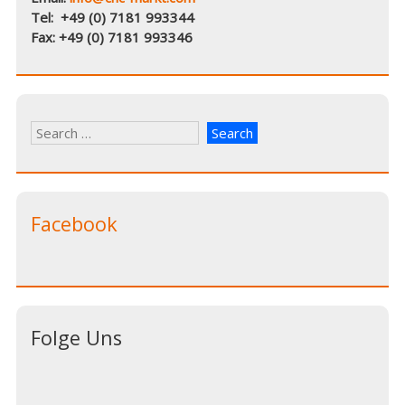
Tel: +49 (0) 7181 993344
Fax: +49 (0) 7181 993346
Facebook
Folge Uns