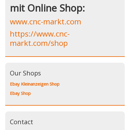
mit Online Shop:
www.cnc-markt.com
https://www.cnc-
markt.com/shop
Our Shops
Ebay Kleinanzeigen Shop
Ebay Shop
Contact