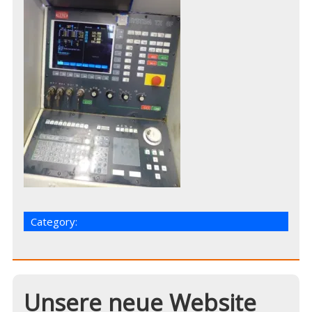
Category:
Unsere neue Website