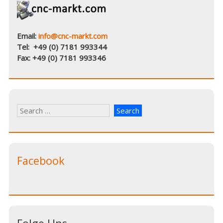
Email:
info@cnc-markt.com
Tel: +49 (0) 7181 993344
Fax: +49 (0) 7181 993346
Facebook