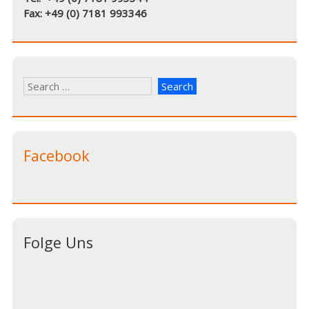
Fax: +49 (0) 7181 993346
Facebook
Folge Uns