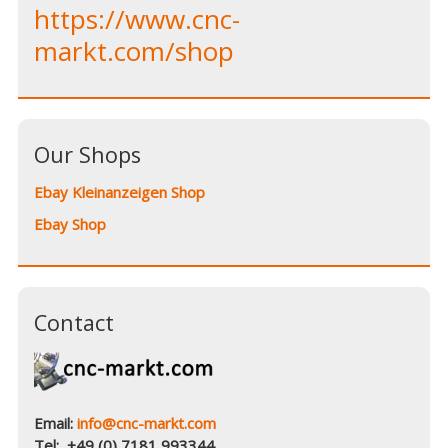
https://www.cnc-
markt.com/shop
Our Shops
Ebay Kleinanzeigen Shop
Ebay Shop
Contact
Email:
info@cnc-markt.com
Tel: +49 (0) 7181 993344