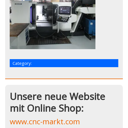
Category:
Unsere neue Website
mit Online Shop:
www.cnc-markt.com